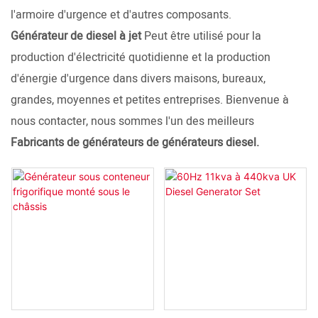
l'armoire d'urgence et d'autres composants.
Générateur de diesel à jet
Peut être utilisé pour la
production d'électricité quotidienne et la production
d'énergie d'urgence dans divers maisons, bureaux,
grandes, moyennes et petites entreprises. Bienvenue à
nous contacter, nous sommes l'un des meilleurs
Fabricants de générateurs de générateurs diesel.