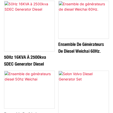
Generator Set
Ensemble De Générateurs
De Diesel Weichai 60Hz.
50Hz 16KVA À 2500kva
SDEC Generator Diesel