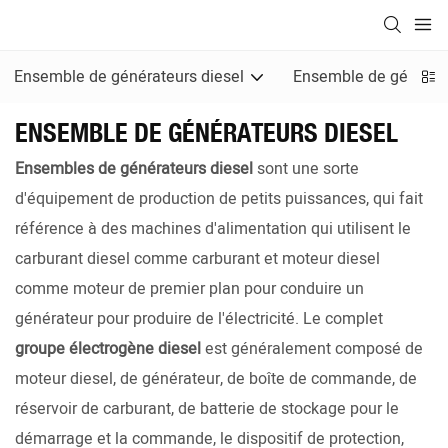
Ensemble de générateurs diesel
Ensemble de générat
ENSEMBLE DE GÉNÉRATEURS DIESEL
Ensembles de générateurs diesel
sont une sorte
d'équipement de production de petits puissances, qui fait
référence à des machines d'alimentation qui utilisent le
carburant diesel comme carburant et moteur diesel
comme moteur de premier plan pour conduire un
générateur pour produire de l'électricité. Le complet
groupe électrogène diesel
est généralement composé de
moteur diesel, de générateur, de boîte de commande, de
réservoir de carburant, de batterie de stockage pour le
démarrage et la commande, le dispositif de protection,