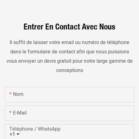
Entrer En Contact Avec Nous
Il suffit de laisser votre email ou numéro de téléphone
dans le formulaire de contact afin que nous puissions
vous envoyer un devis gratuit pour notre large gamme de
conceptions
Nom
E-Mail
Téléphone / WhatsApp
+1