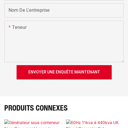
Nom De L'entreprise
Teneur
ENVOYER UNE ENQUÊTE MAINTENANT
PRODUITS CONNEXES