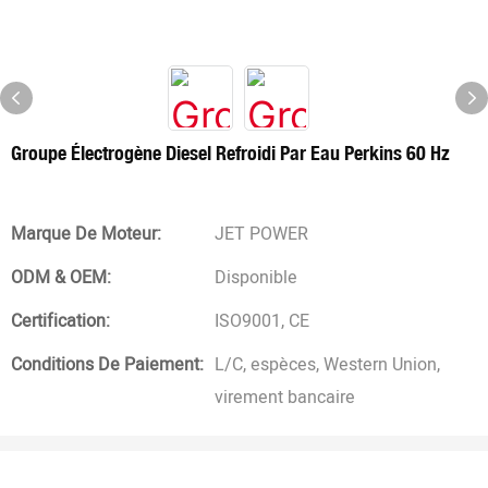
Groupe Électrogène Diesel Refroidi Par Eau Perkins 60 Hz
Marque De Moteur:
JET POWER
ODM & OEM:
Disponible
Certification:
ISO9001, CE
Conditions De Paiement:
L/C, espèces, Western Union,
virement bancaire