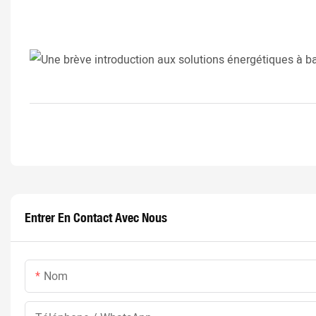
Entrer En Contact Avec Nous
Nom