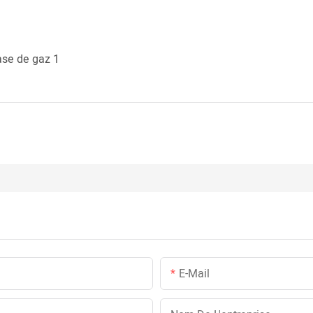
E-Mail