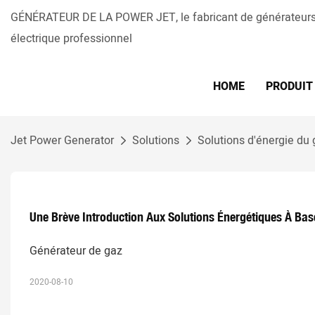
GÉNÉRATEUR DE LA POWER JET, le fabricant de générateurs 
électrique professionnel
HOME
PRODUIT
Jet Power Generator
Solutions
Solutions d'énergie du
Une Brève Introduction Aux Solutions Énergétiques À Bas
Générateur de gaz
2020-08-10