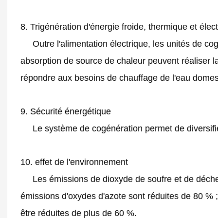
8. Trigénération d'énergie froide, thermique et élec
Outre l'alimentation électrique, les unités de co
absorption de source de chaleur peuvent réaliser la
répondre aux besoins de chauffage de l'eau domest
9. Sécurité énergétique
Le système de cogénération permet de diversifier 
10. effet de l'environnement
Les émissions de dioxyde de soufre et de déchets 
émissions d'oxydes d'azote sont réduites de 80 % 
être réduites de plus de 60 %.