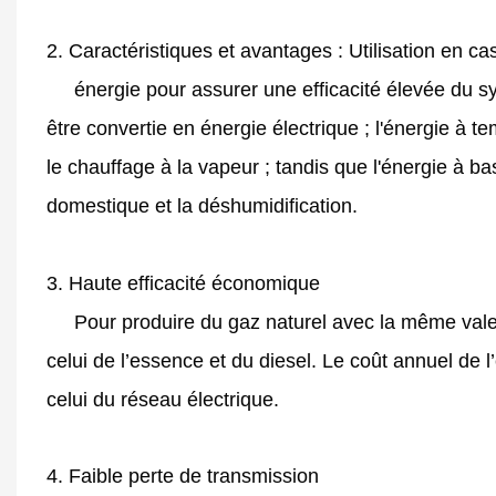
2. Caractéristiques et avantages : Utilisation en ca
énergie pour assurer une efficacité élevée du sy
être convertie en énergie électrique ; l'énergie à t
le chauffage à la vapeur ; tandis que l'énergie à ba
domestique et la déshumidification.
3. Haute efficacité économique
Pour produire du gaz naturel avec la même valeur c
celui de l’essence et du diesel. Le coût annuel de l
celui du réseau électrique.
4. Faible perte de transmission