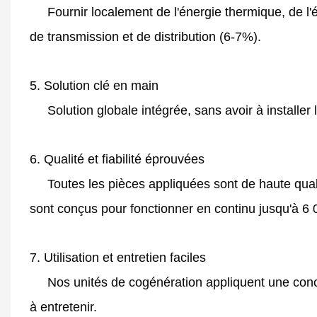
Fournir localement de l'énergie thermique, de l'éne
de transmission et de distribution (6-7%).
5. Solution clé en main
Solution globale intégrée, sans avoir à installer l
6. Qualité et fiabilité éprouvées
Toutes les pièces appliquées sont de haute qualité
sont conçus pour fonctionner en continu jusqu'à 6 
7. Utilisation et entretien faciles
Nos unités de cogénération appliquent une concep
à entretenir.