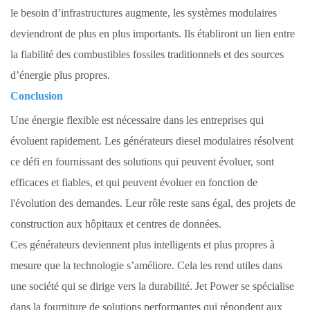
le besoin d’infrastructures augmente, les systèmes modulaires
deviendront de plus en plus importants. Ils établiront un lien entre
la fiabilité des combustibles fossiles traditionnels et des sources
d’énergie plus propres.
Conclusion
Une énergie flexible est nécessaire dans les entreprises qui
évoluent rapidement. Les générateurs diesel modulaires résolvent
ce défi en fournissant des solutions qui peuvent évoluer, sont
efficaces et fiables, et qui peuvent évoluer en fonction de
l'évolution des demandes. Leur rôle reste sans égal, des projets de
construction aux hôpitaux et centres de données.
Ces générateurs deviennent plus intelligents et plus propres à
mesure que la technologie s’améliore. Cela les rend utiles dans
une société qui se dirige vers la durabilité. Jet Power se spécialise
dans la fourniture de solutions performantes qui répondent aux