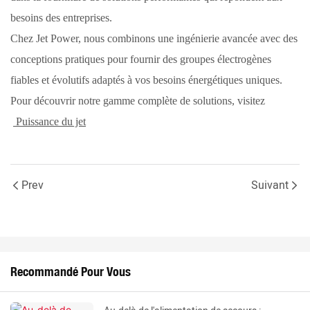
besoins des entreprises.
Chez Jet Power, nous combinons une ingénierie avancée avec des
conceptions pratiques pour fournir des groupes électrogènes
fiables et évolutifs adaptés à vos besoins énergétiques uniques.
Pour découvrir notre gamme complète de solutions, visitez
Puissance du jet
Prev
Suivant
Recommandé Pour Vous