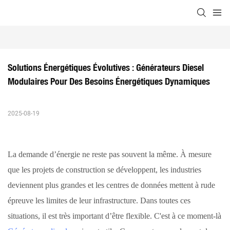
Solutions Énergétiques Évolutives : Générateurs Diesel 
Modulaires Pour Des Besoins Énergétiques Dynamiques
2025-08-19
La demande d’énergie ne reste pas souvent la même. À mesure
que les projets de construction se développent, les industries
deviennent plus grandes et les centres de données mettent à rude
épreuve les limites de leur infrastructure. Dans toutes ces
situations, il est très important d’être flexible. C'est à ce moment-là