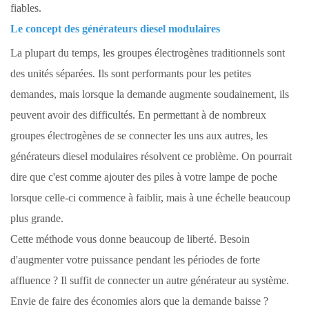
fiables.
Le concept des générateurs diesel modulaires
La plupart du temps, les groupes électrogènes traditionnels sont
des unités séparées. Ils sont performants pour les petites
demandes, mais lorsque la demande augmente soudainement, ils
peuvent avoir des difficultés. En permettant à de nombreux
groupes électrogènes de se connecter les uns aux autres, les
générateurs diesel modulaires résolvent ce problème. On pourrait
dire que c'est comme ajouter des piles à votre lampe de poche
lorsque celle-ci commence à faiblir, mais à une échelle beaucoup
plus grande.
Cette méthode vous donne beaucoup de liberté. Besoin
d'augmenter votre puissance pendant les périodes de forte
affluence ? Il suffit de connecter un autre générateur au système.
Envie de faire des économies alors que la demande baisse ?