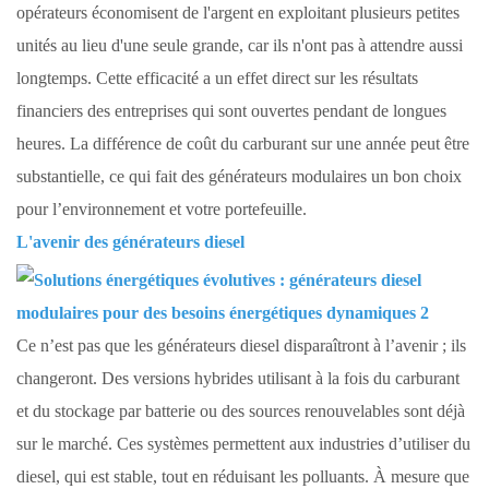
opérateurs économisent de l'argent en exploitant plusieurs petites
unités au lieu d'une seule grande, car ils n'ont pas à attendre aussi
longtemps. Cette efficacité a un effet direct sur les résultats
financiers des entreprises qui sont ouvertes pendant de longues
heures. La différence de coût du carburant sur une année peut être
substantielle, ce qui fait des générateurs modulaires un bon choix
pour l’environnement et votre portefeuille.
L'avenir des générateurs diesel
Ce n’est pas que les générateurs diesel disparaîtront à l’avenir ; ils
changeront. Des versions hybrides utilisant à la fois du carburant
et du stockage par batterie ou des sources renouvelables sont déjà
sur le marché. Ces systèmes permettent aux industries d’utiliser du
diesel, qui est stable, tout en réduisant les polluants. À mesure que