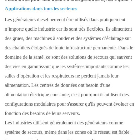
Applications dans tous les secteurs
Les générateurs diesel peuvent être utilisés dans pratiquement
n’importe quelle industrie car ils sont très flexibles. Ils alimentent
des grues, des machines à souder et des systèmes d’éclairage sur
des chantiers éloignés de toute infrastructure permanente. Dans le
domaine de la santé, ce sont des solutions de secours qui sauvent
des vies en garantissant que les systèmes importants comme les
salles d’opération et les respirateurs ne perdent jamais leur
alimentation. Les centres de données ont besoin d'une
alimentation électrique constante, c'est pourquoi ils utilisent des
configurations modulaires pour s'assurer qu'ils peuvent évoluer en
fonction des besoins de leurs serveurs.
Les industries utilisent généralement des générateurs comme
système de secours, même dans les zones où le réseau est fiable.