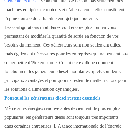
Générateurs diesel
vraiment utile. Ce ne sont pas seulement des
machines équipées de moteurs et d’alternateurs ; elles constituent
l’épine dorsale de la fiabilité énergétique moderne.
Les configurations modulaires vont encore plus loin en vous
permettant de modifier la quantité de sortie en fonction de vos
besoins du moment. Ces générateurs sont non seulement utiles,
mais également nécessaires pour les entreprises qui ne peuvent pas
se permettre d’être en panne. Cet article explique comment
fonctionnent les générateurs diesel modulaires, quels sont leurs
principaux avantages et pourquoi ils restent le meilleur choix pour
les solutions d'alimentation dynamiques.
Pourquoi les générateurs diesel restent essentiels
Même si les énergies renouvelables deviennent de plus en plus
populaires, les générateurs diesel sont toujours très importants
dans certaines entreprises. L’Agence internationale de l’énergie