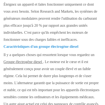
Éteignez un appareil et faites fonctionner uniquement ce dont
vous avez besoin. Selon Research and Markets, les systèmes de
générateurs modulaires peuvent rendre l'utilisation du carburant
plus efficace jusqu'à 20 % par rapport aux grandes unités
individuelles. C'est parce qu'ils empêchent les moteurs de
fonctionner sous des charges faibles et inefficaces.
Caractéristiques d'un groupe électrogène diesel
Il y a quelques choses qui ressortent lorsque vous regardez un
Groupe électrogène diesel
. Le moteur est le cœur et il est
généralement conçu pour avoir un couple élevé et un faible
régime. Cela lui permet de durer plus longtemps et de s'user
moins. L'alternateur garantit que la puissance de sortie est propre
et stable, ce qui est très important pour les appareils électroniques
sensibles comme les ordinateurs et les équipements médicaux.
Un autre ajout actuel est celui des panneaux de contrôle avancés.