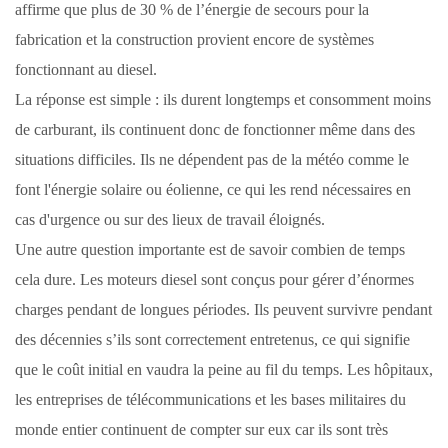
affirme que plus de 30 % de l’énergie de secours pour la
fabrication et la construction provient encore de systèmes
fonctionnant au diesel.
La réponse est simple : ils durent longtemps et consomment moins
de carburant, ils continuent donc de fonctionner même dans des
situations difficiles. Ils ne dépendent pas de la météo comme le
font l'énergie solaire ou éolienne, ce qui les rend nécessaires en
cas d'urgence ou sur des lieux de travail éloignés.
Une autre question importante est de savoir combien de temps
cela dure. Les moteurs diesel sont conçus pour gérer d’énormes
charges pendant de longues périodes. Ils peuvent survivre pendant
des décennies s’ils sont correctement entretenus, ce qui signifie
que le coût initial en vaudra la peine au fil du temps. Les hôpitaux,
les entreprises de télécommunications et les bases militaires du
monde entier continuent de compter sur eux car ils sont très