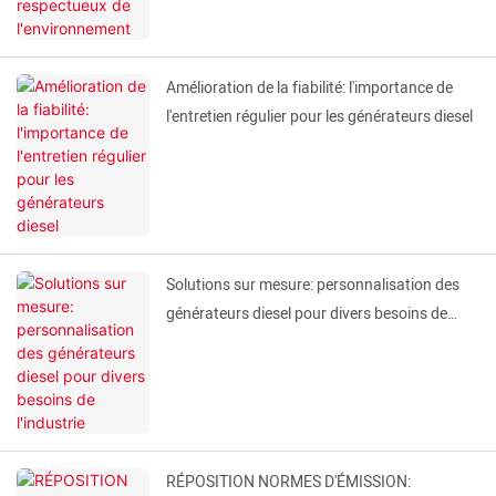
Amélioration de la fiabilité: l'importance de
l'entretien régulier pour les générateurs diesel
Solutions sur mesure: personnalisation des
générateurs diesel pour divers besoins de
l'industrie
RÉPOSITION NORMES D'ÉMISSION: