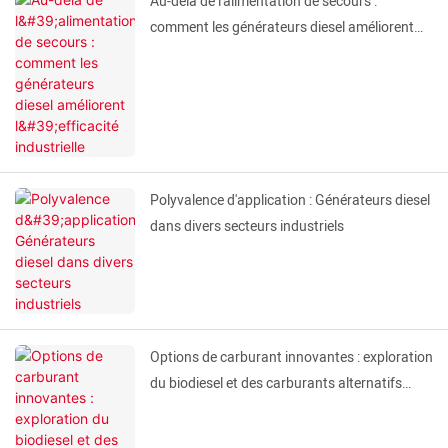
Au-delà de l'alimentation de secours :
comment les générateurs diesel améliorent
l'efficacité industrielle
Polyvalence d'application : Générateurs diesel
dans divers secteurs industriels
Options de carburant innovantes : exploration
du biodiesel et des carburants alternatifs
dans les générateurs diesel