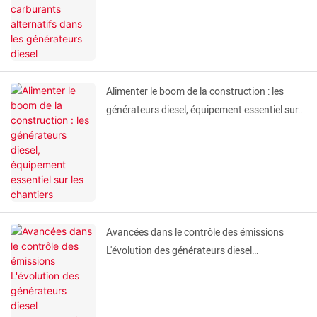
Alimenter le boom de la construction : les
générateurs diesel, équipement essentiel sur
les chantiers
Avancées dans le contrôle des émissions
L'évolution des générateurs diesel
respectueux de l'environnement