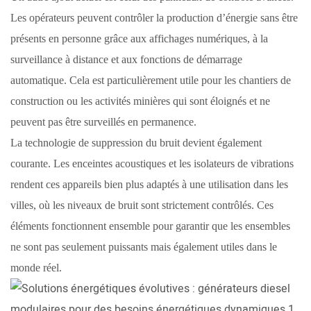
Les opérateurs peuvent contrôler la production d’énergie sans être
présents en personne grâce aux affichages numériques, à la
surveillance à distance et aux fonctions de démarrage
automatique. Cela est particulièrement utile pour les chantiers de
construction ou les activités minières qui sont éloignés et ne
peuvent pas être surveillés en permanence.
La technologie de suppression du bruit devient également
courante. Les enceintes acoustiques et les isolateurs de vibrations
rendent ces appareils bien plus adaptés à une utilisation dans les
villes, où les niveaux de bruit sont strictement contrôlés. Ces
éléments fonctionnent ensemble pour garantir que les ensembles
ne sont pas seulement puissants mais également utiles dans le
monde réel.