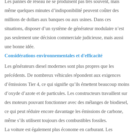
Les pannes de réseau ne se produisent pas très souvent, mais
même quelques minutes d’indisponibilité peuvent coûter des
millions de dollars aux banques ou aux usines. Dans ces
situations, disposer d’un système de générateur modulaire n’est
pas seulement une décision commerciale judicieuse, mais aussi
une bonne idée.
Considérations environnementales et d'efficacité
Les générateurs diesel modernes sont plus propres que les
précédents. De nombreux véhicules répondent aux exigences
d’émissions Tier 4, ce qui signifie qu’ils émettent beaucoup moins
d’oxyde d’azote et de particules. Les constructeurs travaillent sur
des moteurs pouvant fonctionner avec des mélanges de biodiesel,
ce qui peut réduire encore davantage les émissions de carbone,
même s’ils utilisent toujours des combustibles fossiles.
La voiture est également plus économe en carburant. Les