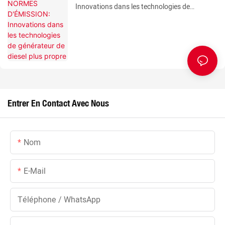
Innovations dans les technologies de
générateur de diesel plus propre
Entrer En Contact Avec Nous
Nom
E-Mail
Téléphone / WhatsApp