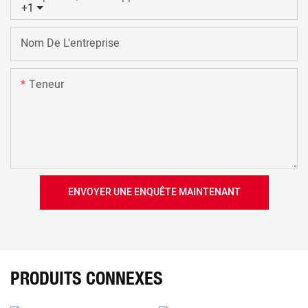
+1
Nom De L'entreprise
Teneur
ENVOYER UNE ENQUÊTE MAINTENANT
PRODUITS CONNEXES