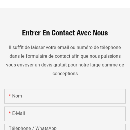
Entrer En Contact Avec Nous
Il suffit de laisser votre email ou numéro de téléphone
dans le formulaire de contact afin que nous puissions
vous envoyer un devis gratuit pour notre large gamme de
conceptions
Nom
E-Mail
Téléphone / WhatsApp