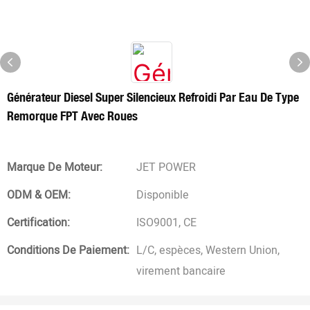
Générateur Diesel Super Silencieux Refroidi Par Eau De Type
Remorque FPT Avec Roues
Marque De Moteur:
JET POWER
ODM & OEM:
Disponible
Certification:
ISO9001, CE
Conditions De Paiement:
L/C, espèces, Western Union,
virement bancaire