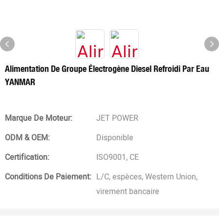
Alimentation De Groupe Électrogène Diesel Refroidi Par Eau
YANMAR
Marque De Moteur:
JET POWER
ODM & OEM:
Disponible
Certification:
ISO9001, CE
Conditions De Paiement:
L/C, espèces, Western Union,
virement bancaire