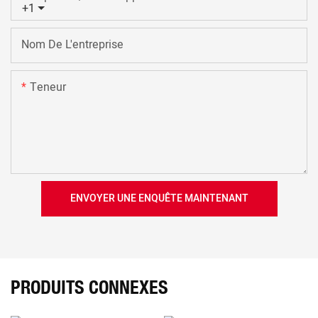
+1
Nom De L'entreprise
Teneur
ENVOYER UNE ENQUÊTE MAINTENANT
PRODUITS CONNEXES