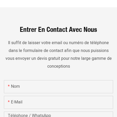
Entrer En Contact Avec Nous
Il suffit de laisser votre email ou numéro de téléphone
dans le formulaire de contact afin que nous puissions
vous envoyer un devis gratuit pour notre large gamme de
conceptions
Nom
E-Mail
Téléphone / WhatsApp