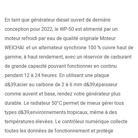
En tant que générateur diesel ouvert de dernière
conception pour 2022, le WP-50 est alimenté par un
moteur refroidi par eau de qualité originale
Moteur
WEICHAI
et un alternateur synchrone 100 % cuivre haut de
gamme, à haut rendement, avec un réservoir de carburant
de grande capacité pouvant fonctionner en continu
pendant 12 à 24 heures. En utilisant une plaque
d&39;acier au carbone de 2 à 6 mm d&39;épaisseur
comme auvent et base, rendez votre générateur plus
durable. Le radiateur 50°C permet de mieux gérer tous
types d&39;environnements tropicaux, même à des
températures élevées. Le contrôleur numérique collecte
toutes les données de fonctionnement et protège