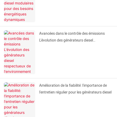
Avancées dans le contrôle des émissions
L'évolution des générateurs diesel
respectueux de l'environnement
Amélioration de la fiabilité: l'importance de
l'entretien régulier pour les générateurs diesel