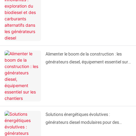
dans les générateurs diesel
Alimenter le boom de la construction : les
générateurs diesel, équipement essentiel sur
les chantiers
Solutions énergétiques évolutives :
générateurs diesel modulaires pour des
besoins énergétiques dynamiques