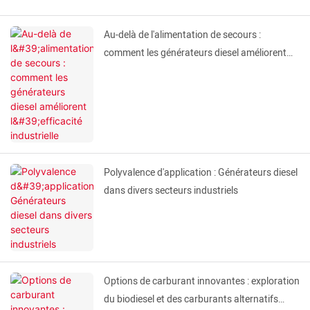
Au-delà de l'alimentation de secours :
comment les générateurs diesel améliorent
l'efficacité industrielle
Polyvalence d'application : Générateurs diesel
dans divers secteurs industriels
Options de carburant innovantes : exploration
du biodiesel et des carburants alternatifs