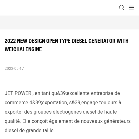
2022 NEW DESIGN OPEN TYPE DIESEL GENERATOR WITH 
WEICHAI ENGINE
2022-05-17
JET POWER
, en tant qu&39;excellente entreprise de
commerce d&39;exportation, s&39;engage toujours à
exporter des groupes électrogènes diesel de haute
qualité. Elle conçoit également de nouveaux générateurs
diesel de grande taille.