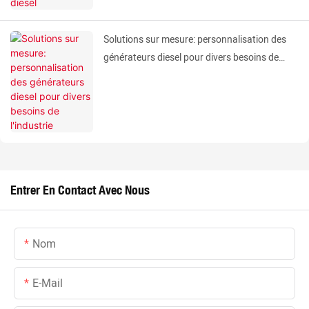
Solutions sur mesure: personnalisation des
générateurs diesel pour divers besoins de
l'industrie
Entrer En Contact Avec Nous
Nom
E-Mail