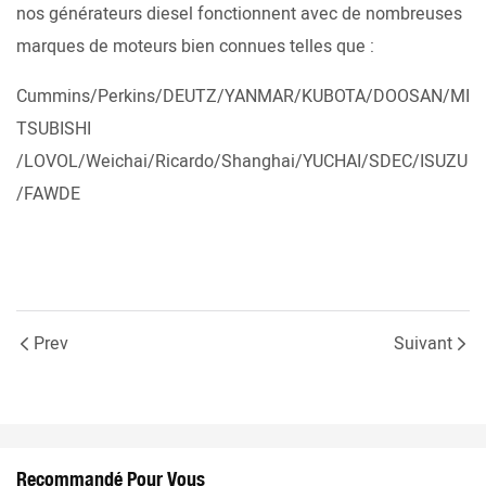
nos générateurs diesel fonctionnent avec de nombreuses
marques de moteurs bien connues telles que :
Cummins/Perkins/DEUTZ/YANMAR/KUBOTA/DOOSAN/MI
TSUBISHI
/LOVOL/Weichai/Ricardo/Shanghai/YUCHAI/SDEC/ISUZU
/FAWDE
Prev
Suivant
Recommandé Pour Vous