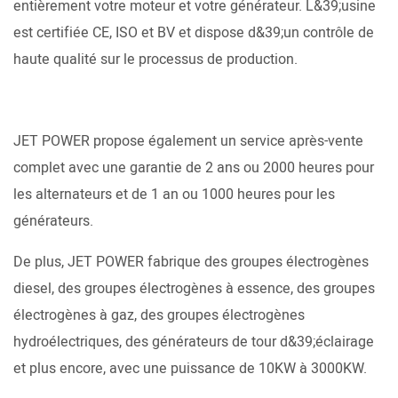
entièrement votre moteur et votre générateur. L&39;usine
est certifiée CE, ISO et BV et dispose d&39;un contrôle de
haute qualité sur le processus de production.
JET POWER propose également un service après-vente
complet avec une garantie de 2 ans ou 2000 heures pour
les alternateurs et de 1 an ou 1000 heures pour les
générateurs.
De plus, JET POWER fabrique des groupes électrogènes
diesel, des groupes électrogènes à essence, des groupes
électrogènes à gaz, des groupes électrogènes
hydroélectriques, des générateurs de tour d&39;éclairage
et plus encore, avec une puissance de 10KW à 3000KW.