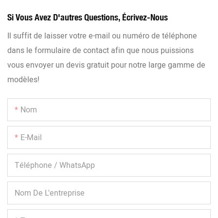
Si Vous Avez D'autres Questions, Écrivez-Nous
Il suffit de laisser votre e-mail ou numéro de téléphone
dans le formulaire de contact afin que nous puissions
vous envoyer un devis gratuit pour notre large gamme de
modèles!
Nom
E-Mail
Téléphone / WhatsApp
Nom De L'entreprise