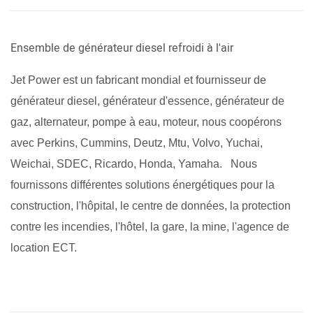
Ensemble de générateur diesel refroidi à l'air
Jet Power est un fabricant mondial et fournisseur de
générateur diesel, générateur d'essence, générateur de
gaz, alternateur, pompe à eau, moteur, nous coopérons
avec Perkins, Cummins, Deutz, Mtu, Volvo, Yuchai,
Weichai, SDEC, Ricardo, Honda, Yamaha.
Nous
fournissons différentes solutions énergétiques pour la
construction, l'hôpital, le centre de données, la protection
contre les incendies, l'hôtel, la gare, la mine, l'agence de
location ECT.