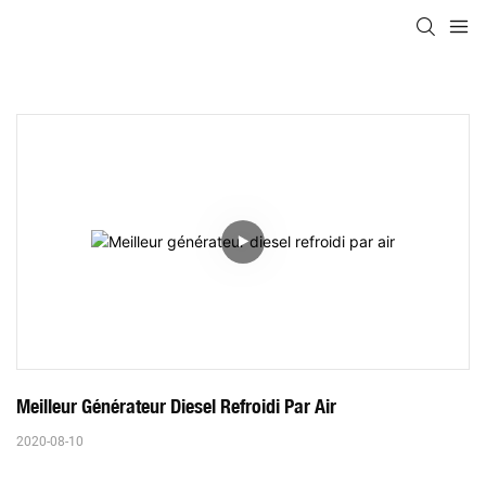
Meilleur Générateur Diesel Refroidi Par Air
2020-08-10