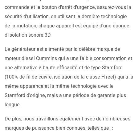
commande et le bouton d'arrêt d'urgence, assurez-vous la
sécurité d'utilisation, en utilisant la dernière technologie
de la mutation, chaque appareil est équipé d'une éponge
d'isolation sonore 3D
Le générateur est alimenté par la célèbre marque de
moteur diesel Cummins qui a une faible consommation et
une alternative à haute efficacité et de type Stamford
(100% de fil de cuivre, isolation de la classe H réel) qui a la
même apparence et la même technologie avec le
Stamford d'origine, mais a une période de garantie plus
longue.
De plus, nous travaillons également avec de nombreuses
marques de puissance bien connues, telles que ：