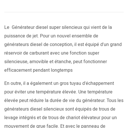
Le Générateur diesel super silencieux qui vient de la
puissance de jet. Pour un nouvel ensemble de
générateurs diesel de conception, il est équipé d'un grand
réservoir de carburant avec une fonction super
silencieuse, amovible et étanche, peut fonctionner
efficacement pendant longtemps
En outre, il a également un gros tuyau d'échappement
pour éviter une température élevée. Une température
élevée peut réduire la durée de vie du générateur. Tous les
générateurs diesel silencieux sont équipés de trous de
levage intégrés et de trous de chariot élévateur pour un
mouvement de grue facile. Et avec le panneau de