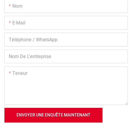
Nom
E-Mail
Téléphone / WhatsApp
Nom De L'entreprise
Teneur
ENVOYER UNE ENQUÊTE MAINTENANT