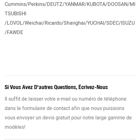
Cummins/Perkins/DEUTZ/YANMAR/KUBOTA/DOOSAN/MI
TSUBISHI
/LOVOL/Weichai/Ricardo/Shanghai/YUCHAI/SDEC/ISUZU
/FAWDE
Si Vous Avez D'autres Questions, Écrivez-Nous
Il suffit de laisser votre e-mail ou numéro de téléphone
dans le formulaire de contact afin que nous puissions
vous envoyer un devis gratuit pour notre large gamme de
modèles!