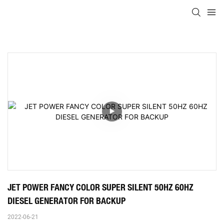
JET POWER FANCY COLOR SUPER SILENT 50HZ 60HZ 
DIESEL GENERATOR FOR BACKUP
2022-06-21