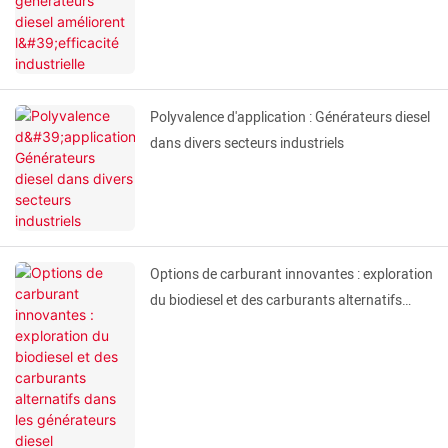
Polyvalence d'application : Générateurs diesel
dans divers secteurs industriels
Options de carburant innovantes : exploration
du biodiesel et des carburants alternatifs
dans les générateurs diesel