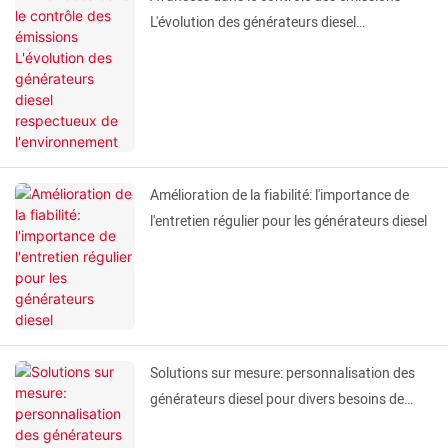
L'évolution des générateurs diesel
respectueux de l'environnement
Amélioration de la fiabilité: l'importance de
l'entretien régulier pour les générateurs diesel
Solutions sur mesure: personnalisation des
générateurs diesel pour divers besoins de
l'industrie