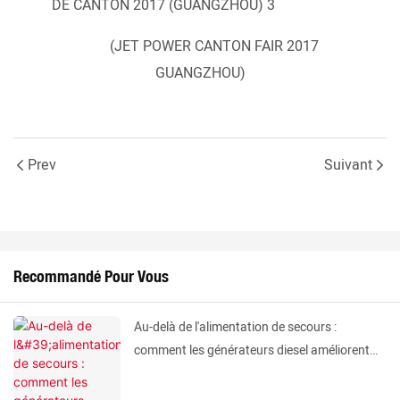
(JET POWER CANTON FAIR 2017
GUANGZHOU)
Prev
Suivant
Recommandé Pour Vous
Au-delà de l'alimentation de secours :
comment les générateurs diesel améliorent
l'efficacité industrielle