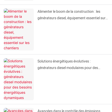
Alimenter le boom de la construction : les
générateurs diesel, équipement essentiel sur
les chantiers
Solutions énergétiques évolutives :
générateurs diesel modulaires pour des
besoins énergétiques dynamiques
Avancées dans le contrôle des émissions