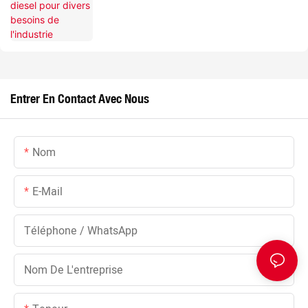
Entrer En Contact Avec Nous
Nom
E-Mail
Téléphone / WhatsApp
Nom De L'entreprise