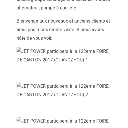
alternateur, pompe à eau, etc.
Bienvenue aux nouveaux et anciens clients et
amis pour nous rendre visite et nous avons
hâte de vous voir.