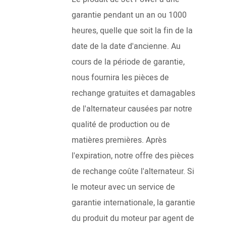
garantie pendant un an ou 1000
heures, quelle que soit la fin de la
date de la date d'ancienne. Au
cours de la période de garantie,
nous fournira les pièces de
rechange gratuites et damagables
de l'alternateur causées par notre
qualité de production ou de
matières premières. Après
l'expiration, notre offre des pièces
de rechange coûte l'alternateur. Si
le moteur avec un service de
garantie internationale, la garantie
du produit du moteur par agent de