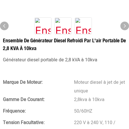
Ensemble De Générateur Diesel Refroidi Par L'air Portable De
2,8 KVA À 10kva
Générateur diesel portable de 2,8 kVA à 10kva
Marque De Moteur:
Moteur diesel à jet de jet
unique
Gamme De Courant:
2,8kva à 10kva
Fréquence:
50/60HZ
Tension Facultative:
220 V à 240 V, 110 /