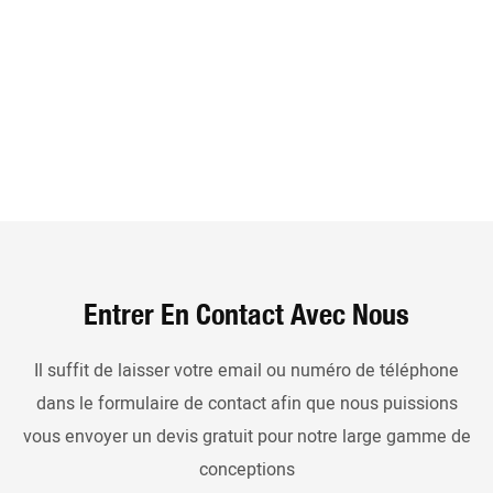
Entrer En Contact Avec Nous
Il suffit de laisser votre email ou numéro de téléphone
dans le formulaire de contact afin que nous puissions
vous envoyer un devis gratuit pour notre large gamme de
conceptions