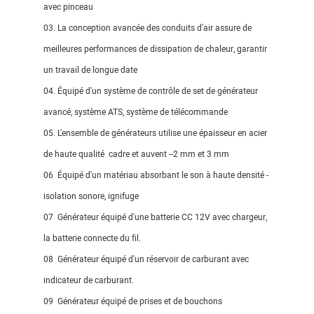
avec pinceau
03. La conception avancée des conduits d'air assure de
meilleures performances de dissipation de chaleur, garantir
un travail de longue date
04. Équipé d'un système de contrôle de set de générateur
avancé, système ATS, système de télécommande
05. L'ensemble de générateurs utilise une épaisseur en acier
de haute qualité
cadre et
auvent --2 mm et 3 mm
06 Équipé d'un matériau absorbant le son à haute densité -
isolation sonore, ignifuge
07 Générateur équipé d'une batterie CC 12V avec chargeur,
la batterie connecte du fil.
08 Générateur équipé d'un réservoir de carburant avec
indicateur de carburant.
09 Générateur équipé de prises et de bouchons