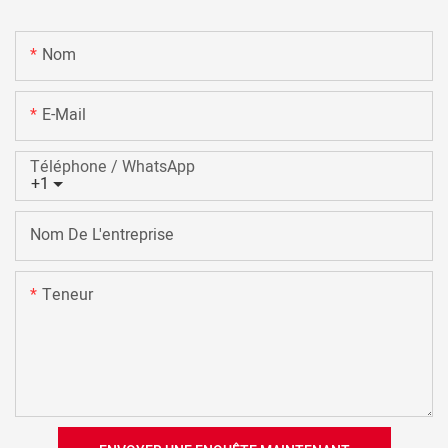
Nom
E-Mail
Téléphone / WhatsApp
+1
Nom De L'entreprise
Teneur