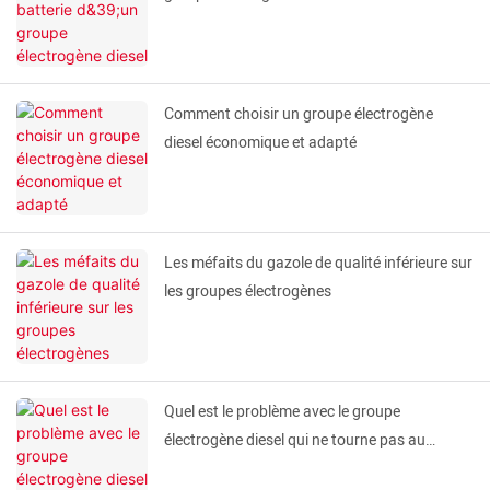
Comment choisir un groupe électrogène
diesel économique et adapté
Les méfaits du gazole de qualité inférieure sur
les groupes électrogènes
Quel est le problème avec le groupe
électrogène diesel qui ne tourne pas au
démarrage ?