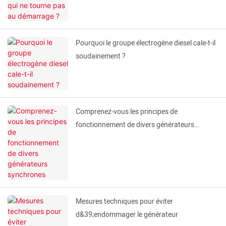
Pourquoi le groupe électrogène diesel cale-t-il
soudainement ?
Comprenez-vous les principes de
fonctionnement de divers générateurs
synchrones
Mesures techniques pour éviter
d&39;endommager le générateur