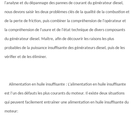
l'analyse et du dépannage des pannes de courant du générateur diesel,
nous devons saisir les deux problèmes clés de la qualité de la combustion et
de la perte de friction, puis combiner la compréhension de l'opérateur et
la compréhension de l'usure et de l'état technique de divers composants
du générateur diesel. Maître, afin de découvrir les raisons les plus
probables de la puissance insuffisante des générateurs diesel, puis de les
vérifier et de les éliminer.
Alimentation en huile insuffisante : L’alimentation en huile insuffisante
est l’un des défauts les plus courants du moteur. Il existe deux situations
qui peuvent facilement entraîner une alimentation en huile insuffisante du
moteur: