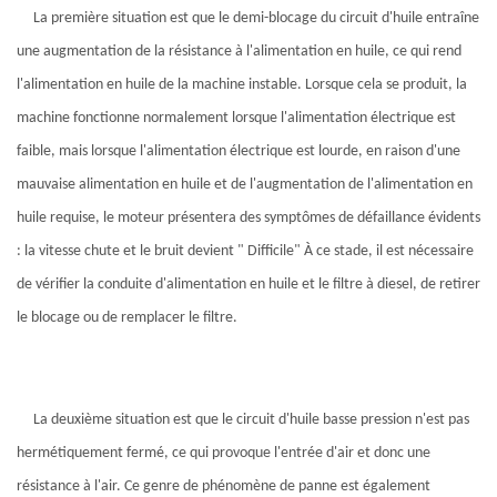
La première situation est que le demi-blocage du circuit d'huile entraîne
une augmentation de la résistance à l'alimentation en huile, ce qui rend
l'alimentation en huile de la machine instable. Lorsque cela se produit, la
machine fonctionne normalement lorsque l'alimentation électrique est
faible, mais lorsque l'alimentation électrique est lourde, en raison d'une
mauvaise alimentation en huile et de l'augmentation de l'alimentation en
huile requise, le moteur présentera des symptômes de défaillance évidents
: la vitesse chute et le bruit devient " Difficile" À ce stade, il est nécessaire
de vérifier la conduite d'alimentation en huile et le filtre à diesel, de retirer
le blocage ou de remplacer le filtre.
La deuxième situation est que le circuit d'huile basse pression n'est pas
hermétiquement fermé, ce qui provoque l'entrée d'air et donc une
résistance à l'air. Ce genre de phénomène de panne est également