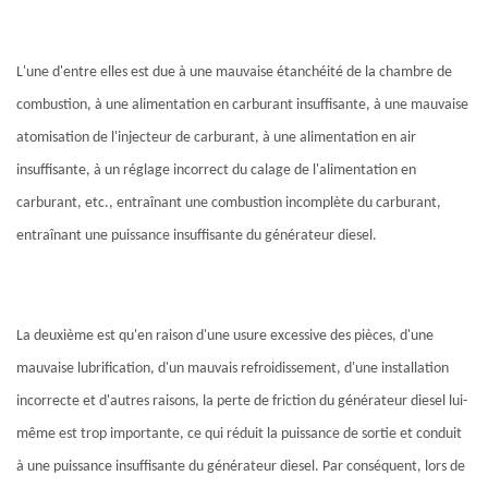
L'une d'entre elles est due à une mauvaise étanchéité de la chambre de
combustion, à une alimentation en carburant insuffisante, à une mauvaise
atomisation de l'injecteur de carburant, à une alimentation en air
insuffisante, à un réglage incorrect du calage de l'alimentation en
carburant, etc., entraînant une combustion incomplète du carburant,
entraînant une puissance insuffisante du générateur diesel.
La deuxième est qu'en raison d'une usure excessive des pièces, d'une
mauvaise lubrification, d'un mauvais refroidissement, d'une installation
incorrecte et d'autres raisons, la perte de friction du générateur diesel lui-
même est trop importante, ce qui réduit la puissance de sortie et conduit
à une puissance insuffisante du générateur diesel. Par conséquent, lors de