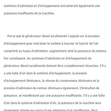
systèmes d'admission et d'échappement entraîneront également une
puissance insuffisante de la machine.
Parce que le générateur diesel suralimenté s'appuie sur la pression
d'échappement pour entraîner la turbine à tourner et fournir de l'air
comprimé au tuyau d'admission, augmentant ainsi la puissance du moteur.
Par conséquent, les systèmes d’admission et d’échappement du
générateur diesel suralimenté doivent être complètement étanches. S'il y
a une fuite d'air dans le système d'échappement, la pression
d'échappement diminuera, la vitesse du compresseur diminuera et la
pression d'admission du moteur diminuera également. Diminution de
puissance, se manifestant par une puissance insuffisante. S'il y a une fuite
d'air dans le système d'admission d'air, la puissance de la machine sera
également réduite en raison d'une admission d'air insuffisante. Pour