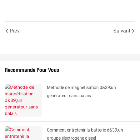
Prev
Suivant
Recommandé Pour Vous
Méthode de magnétisation d&39;un
générateur sans balais
Comment entretenir la batterie d&39;un
groupe électrogène diesel