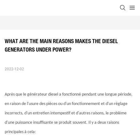
WHAT ARE THE MAIN REASONS MAKES THE DIESEL 
GENERATORS UNDER POWER?
2022-12-02
Après que le générateur diesel a fonctionné pendant une longue période,
en raison de l'usure des pièces ou d'un fonctionnement et d'un réglage
incorrects, d'un entretien intempestif et d'autres raisons, le problème
d'une puissance insuffisante se produit souvent. Il y a deux raisons
principales à cela: