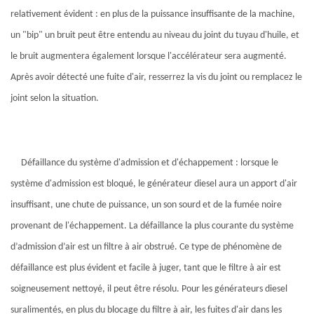
relativement évident : en plus de la puissance insuffisante de la machine,
un "bip" un bruit peut être entendu au niveau du joint du tuyau d'huile, et
le bruit augmentera également lorsque l'accélérateur sera augmenté.
Après avoir détecté une fuite d'air, resserrez la vis du joint ou remplacez le
joint selon la situation.
Défaillance du système d'admission et d'échappement : lorsque le
système d'admission est bloqué, le générateur diesel aura un apport d'air
insuffisant, une chute de puissance, un son sourd et de la fumée noire
provenant de l'échappement. La défaillance la plus courante du système
d’admission d’air est un filtre à air obstrué. Ce type de phénomène de
défaillance est plus évident et facile à juger, tant que le filtre à air est
soigneusement nettoyé, il peut être résolu. Pour les générateurs diesel
suralimentés, en plus du blocage du filtre à air, les fuites d'air dans les