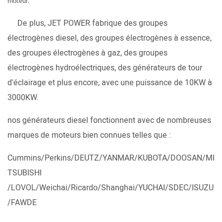
moteur.
De plus, JET POWER fabrique des groupes
électrogènes diesel, des groupes électrogènes à essence,
des groupes électrogènes à gaz, des groupes
électrogènes hydroélectriques, des générateurs de tour
d'éclairage et plus encore, avec une puissance de 10KW à
3000KW.
nos générateurs diesel fonctionnent avec de nombreuses
marques de moteurs bien connues telles que :
Cummins/Perkins/DEUTZ/YANMAR/KUBOTA/DOOSAN/MI
TSUBISHI
/LOVOL/Weichai/Ricardo/Shanghai/YUCHAI/SDEC/ISUZU
/FAWDE