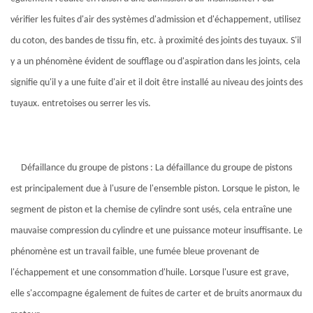
vérifier les fuites d'air des systèmes d'admission et d'échappement, utilisez
du coton, des bandes de tissu fin, etc. à proximité des joints des tuyaux. S'il
y a un phénomène évident de soufflage ou d'aspiration dans les joints, cela
signifie qu'il y a une fuite d'air et il doit être installé au niveau des joints des
tuyaux. entretoises ou serrer les vis.
Défaillance du groupe de pistons : La défaillance du groupe de pistons
est principalement due à l'usure de l'ensemble piston. Lorsque le piston, le
segment de piston et la chemise de cylindre sont usés, cela entraîne une
mauvaise compression du cylindre et une puissance moteur insuffisante. Le
phénomène est un travail faible, une fumée bleue provenant de
l'échappement et une consommation d'huile. Lorsque l'usure est grave,
elle s'accompagne également de fuites de carter et de bruits anormaux du