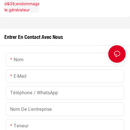
Entrer En Contact Avec Nous
Nom
E-Mail
Téléphone / WhatsApp
Nom De L'entreprise
Teneur