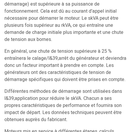
démarrage) est supérieure à sa puissance de
fonctionnement. Cela est dû au courant d’appel initial
nécessaire pour démarrer le moteur. Le skVA peut être
plusieurs fois supérieur au rkVA, ce qui entraîne une
demande de charge initiale plus importante et une chute
de tension aux bornes.
En général, une chute de tension supérieure à 25 %
entraînera le calage/l&39;arrêt du générateur et deviendra
donc un facteur important à prendre en compte. Les
générateurs ont des caractéristiques de tension de
démarrage spécifiques qui doivent être prises en compte.
Différentes méthodes de démarrage sont utilisées dans
l&39;application pour réduire le skVA. Chacun a ses
propres caractéristiques de performance et fournira son
impact de départ. Les données techniques peuvent être
obtenues auprès du fabricant.
Moteurs mis en service à différentes étapes, calculs