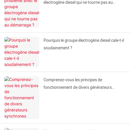
électrogène diesel qui ne tourne pas au
démarrage ?
Pourquoi le groupe électrogène diesel cale-t-il
soudainement ?
Comprenez-vous les principes de
fonctionnement de divers générateurs
synchrones