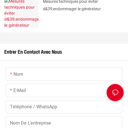
Mesures techniques pour éviter
d&39;endommager le générateur
Entrer En Contact Avec Nous
Nom
E-Mail
Téléphone / WhatsApp
Nom De L'entreprise