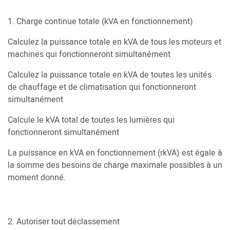
1. Charge continue totale (kVA en fonctionnement)
Calculez la puissance totale en kVA de tous les moteurs et
machines qui fonctionneront simultanément
Calculez la puissance totale en kVA de toutes les unités
de chauffage et de climatisation qui fonctionneront
simultanément
Calcule le kVA total de toutes les lumières qui
fonctionneront simultanément
La puissance en kVA en fonctionnement (rkVA) est égale à
la somme des besoins de charge maximale possibles à un
moment donné.
2. Autoriser tout déclassement