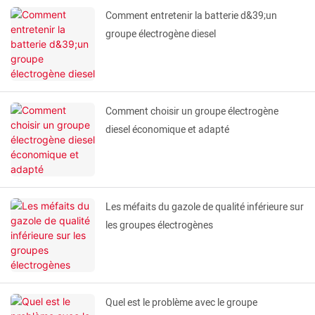
Comment entretenir la batterie d&39;un
groupe électrogène diesel
Comment choisir un groupe électrogène
diesel économique et adapté
Les méfaits du gazole de qualité inférieure sur
les groupes électrogènes
Quel est le problème avec le groupe