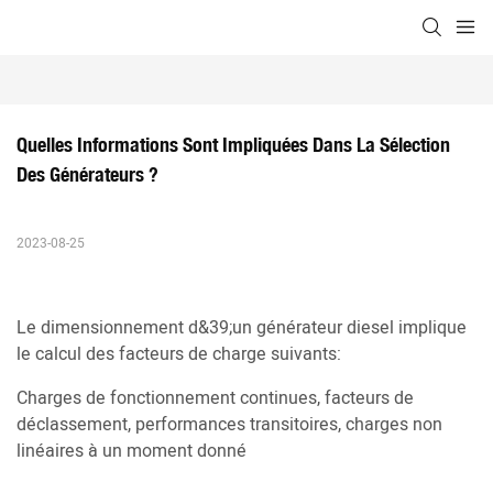
Quelles Informations Sont Impliquées Dans La Sélection 
Des Générateurs ?
2023-08-25
Le dimensionnement d&39;un générateur diesel implique
le calcul des facteurs de charge suivants:
Charges de fonctionnement continues, facteurs de
déclassement, performances transitoires, charges non
linéaires à un moment donné