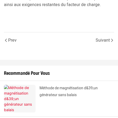
ainsi aux exigences restantes du facteur de charge.
Prev
Suivant
Recommandé Pour Vous
Méthode de magnétisation d&39;un
générateur sans balais