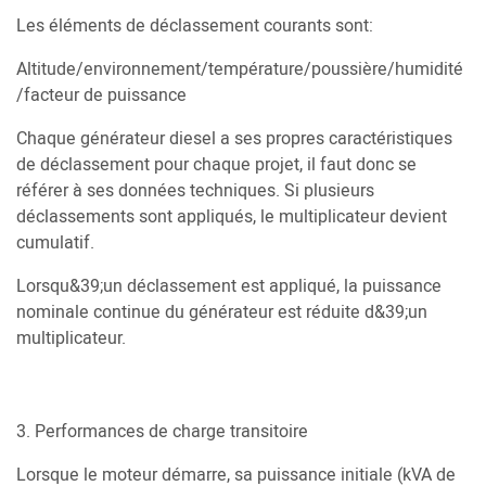
Les éléments de déclassement courants sont:
Altitude/environnement/température/poussière/humidité
/facteur de puissance
Chaque générateur diesel a ses propres caractéristiques
de déclassement pour chaque projet, il faut donc se
référer à ses données techniques. Si plusieurs
déclassements sont appliqués, le multiplicateur devient
cumulatif.
Lorsqu&39;un déclassement est appliqué, la puissance
nominale continue du générateur est réduite d&39;un
multiplicateur.
3. Performances de charge transitoire
Lorsque le moteur démarre, sa puissance initiale (kVA de