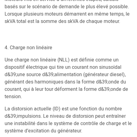
basés sur le scénario de demande le plus élevé possible.
Lorsque plusieurs moteurs démarrent en même temps, le
skVA total est la somme des skVA de chaque moteur.
4. Charge non linéaire
Une charge non linéaire (NLL) est définie comme un
dispositif électrique qui tire un courant non sinusoïdal
d&39;une source d&39;alimentation (générateur diesel),
générant des harmoniques dans la forme d&39;onde du
courant, qui à leur tour déforment la forme d&39;onde de
tension.
La distorsion actuelle (ID) est une fonction du nombre
d&39;impulsions. Le niveau de distorsion peut entraîner
une instabilité dans le système de contrôle de charge et le
système d’excitation du générateur.