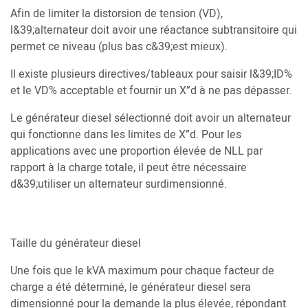
Afin de limiter la distorsion de tension (VD),
l&39;alternateur doit avoir une réactance subtransitoire qui
permet ce niveau (plus bas c&39;est mieux).
Il existe plusieurs directives/tableaux pour saisir l&39;ID%
et le VD% acceptable et fournir un X”d à ne pas dépasser.
Le générateur diesel sélectionné doit avoir un alternateur
qui fonctionne dans les limites de X”d. Pour les
applications avec une proportion élevée de NLL par
rapport à la charge totale, il peut être nécessaire
d&39;utiliser un alternateur surdimensionné.
Taille du générateur diesel
Une fois que le kVA maximum pour chaque facteur de
charge a été déterminé, le générateur diesel sera
dimensionné pour la demande la plus élevée, répondant